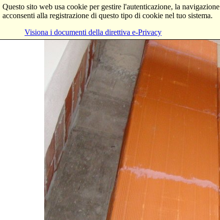
Questo sito web usa cookie per gestire l'autenticazione, la navigazione
acconsenti alla registrazione di questo tipo di cookie nel tuo sistema.
Visiona i documenti della direttiva e-Privacy