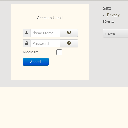
Sito
Privacy
Accesso Utenti
Cerca
Nome utente
Password
Ricordami
Accedi