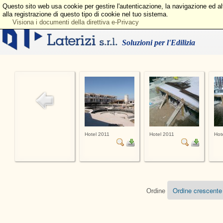
Questo sito web usa cookie per gestire l'autenticazione, la navigazione ed a
alla registrazione di questo tipo di cookie nel tuo sistema.
Visiona i documenti della direttiva e-Privacy
Soluzioni per l'Edilizia
Hotel 2011
Hotel 2011
Hot
Ordine