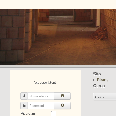
Sito
Privacy
Accesso Utenti
Cerca
Nome utente
Password
Ricordami